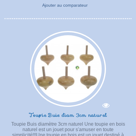
Ajouter au comparateur
Toupie Buis diam 3cm naturel
Toupie Buis diamètre 3cm naturel Une toupie en bois
naturel est un jouet pour s'amuser en toute
simplicité!!!Une toupie en bois est un jouet destiné à