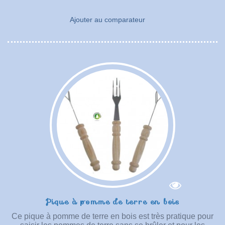
Ajouter au comparateur
Pique à pomme de terre en bois
Ce pique à pomme de terre en bois est très pratique pour