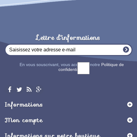
Lettre d'informations
En vous souscrivant, vous acceptez notre
Politique de
confidentialité
Informations
Mon compte
Informations sur votre boutique