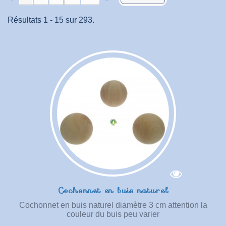
Résultats 1 - 15 sur 293.
Cochonnet en buis naturel
Cochonnet en buis naturel diamètre 3 cm attention la
couleur du buis peu varier