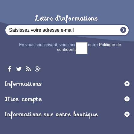
Lettre d'informations
En vous souscrivant, vous acceptez notre
Politique de
confidentialité
Informations
Mon compte
Informations sur votre boutique