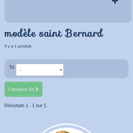
modèle saint Bernard
Il y a 1 produit.
Tri
Comparer (
0
)
Résultats 1 - 1 sur 1.