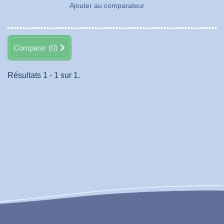
Ajouter au comparateur
Comparer (
0
)
Résultats 1 - 1 sur 1.