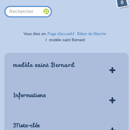
0
Vous êtes en:
Page d'accueil
Bâton de Marche
modèle saint Bernard
modèle saint Bernard
Informations
Mots-clés