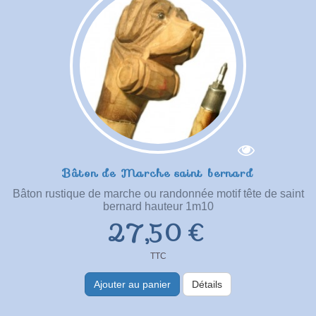
Bâton de Marche saint bernard
Bâton rustique de marche ou randonnée motif tête de saint
bernard hauteur 1m10
27,50 €
TTC
Ajouter au panier
Détails