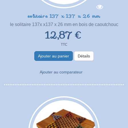
solitaire 137 x 137 x 26 mm
le solitaire 137x x137 x 26 mm en bois de caoutchouc
12,87 €
TTC
Ajouter au panier
Détails
Ajouter au comparateur