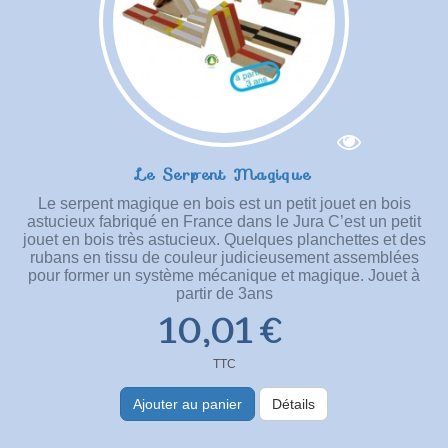
Le Serpent Magique
Le serpent magique en bois est un petit jouet en bois
astucieux fabriqué en France dans le Jura C’est un petit
jouet en bois très astucieux. Quelques planchettes et des
rubans en tissu de couleur judicieusement assemblées
pour former un système mécanique et magique. Jouet à
partir de 3ans
10,01 €
TTC
Ajouter au panier
Détails