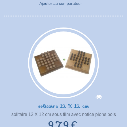
Ajouter au comparateur
solitaire 12 X 12 cm
solitaire 12 X 12 cm sous film avec notice pions bois
9,79 €