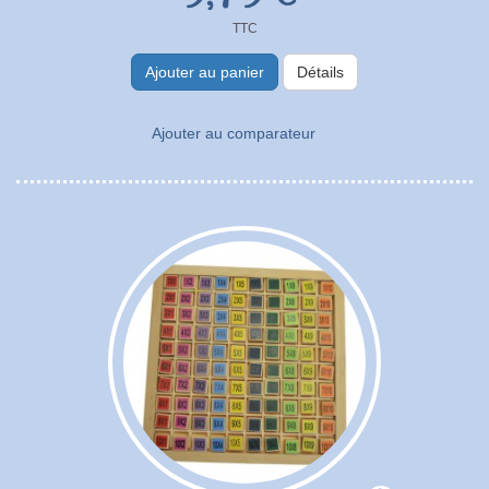
TTC
Ajouter au panier
Détails
Ajouter au comparateur