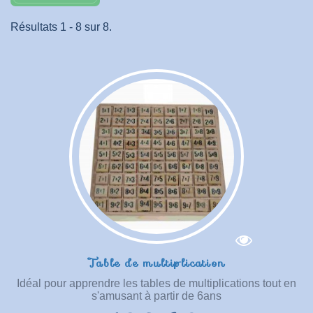
Résultats 1 - 8 sur 8.
Table de multiplication
Idéal pour apprendre les tables de multiplications tout en
s'amusant à partir de 6ans