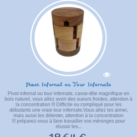
Pivot Infernal ou Tour Infernale
Pivot infernal ou tour infernale, casse-tête magnifique en
bois naturel, vous allez avoir des sueurs froides, attention à
la concentration !!! Difficile ou compliqué pour les
débutants une vraie tour infernale.Vous allez les aimer,
mais aussi les détester, attention à la concentration
!!! préparez-vous à faire travailler vos méninges pour
réussir les...