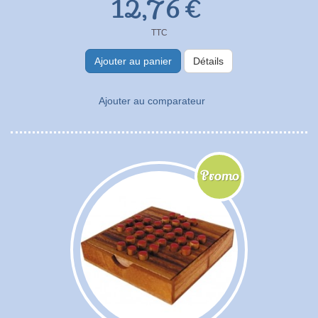
12,76 €
TTC
Ajouter au panier
Détails
Ajouter au comparateur
Promo
!