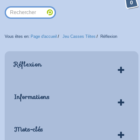
0
Vous êtes en:
Page d'accueil
Jeu Casses Têtes
Réflexion
Réflexion
Informations
Mots-clés