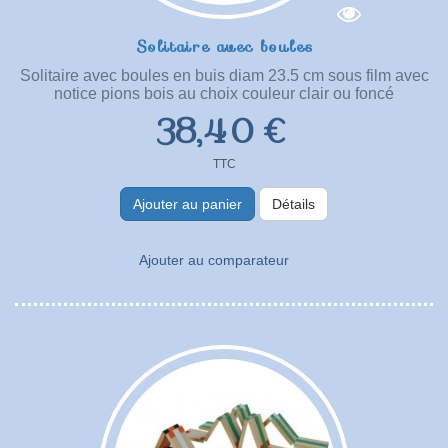
Solitaire avec boules
Solitaire avec boules en buis diam 23.5 cm sous film avec
notice pions bois au choix couleur clair ou foncé
38,40 €
TTC
Ajouter au panier
Détails
Ajouter au comparateur