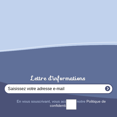
Lettre d'informations
En vous souscrivant, vous acceptez notre
Politique de
confidentialité