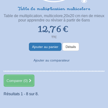
Table de multiplication multicolore
Table de multiplication, multicolore,20x20 cm rien de mieux
pour apprendre ou réviser à partir de 6ans
12,76 €
TTC
Ajouter au panier
Détails
Ajouter au comparateur
Comparer (
0
)
Résultats 1 - 8 sur 8.