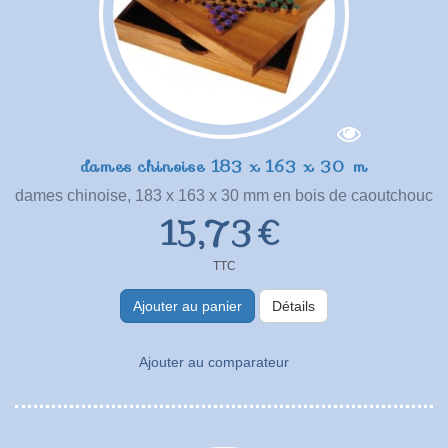
dames chinoise 183 x 163 x 30 m
dames chinoise, 183 x 163 x 30 mm en bois de caoutchouc
15,73 €
TTC
Ajouter au panier
Détails
Ajouter au comparateur