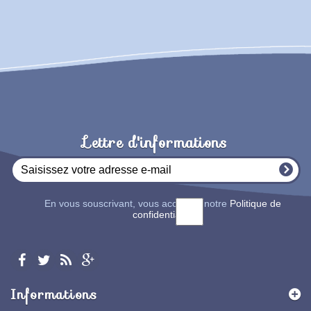
Lettre d'informations
En vous souscrivant, vous acceptez notre
Politique de
confidentialité
Informations