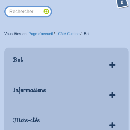
0
Vous êtes en:
Page d'accueil
Côté Cuisine
Bol
Bol
Informations
Mots-clés