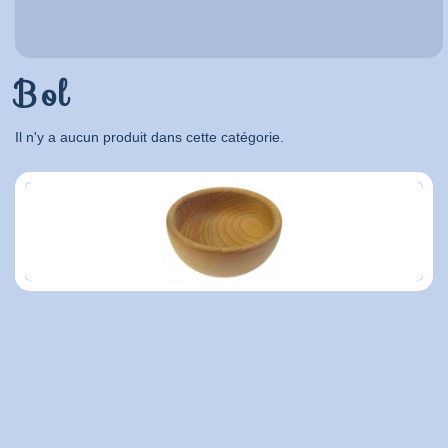
Bol
Il n'y a aucun produit dans cette catégorie.