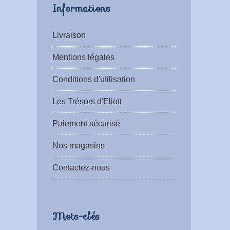
Informations
Livraison
Mentions légales
Conditions d'utilisation
Les Trésors d'Eliott
Paiement sécurisé
Nos magasins
Contactez-nous
Mots-clés