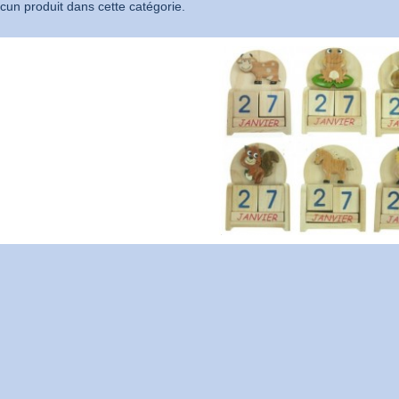
aucun produit dans cette catégorie.