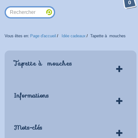
0
Vous êtes en:
Page d'accueil
Idée cadeaux
Tapette à mouches
Tapette à mouches
Informations
Mots-clés