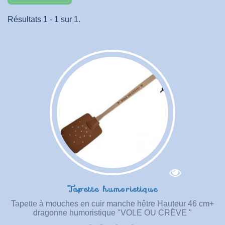
Résultats 1 - 1 sur 1.
Tapette humoristique
Tapette à mouches en cuir manche hêtre Hauteur 46 cm+
dragonne humoristique "VOLE OU CRÈVE "