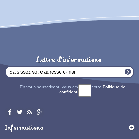
Lettre d'informations
En vous souscrivant, vous acceptez notre
Politique de
confidentialité
Informations