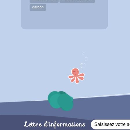
garcon
Lettre d'informations