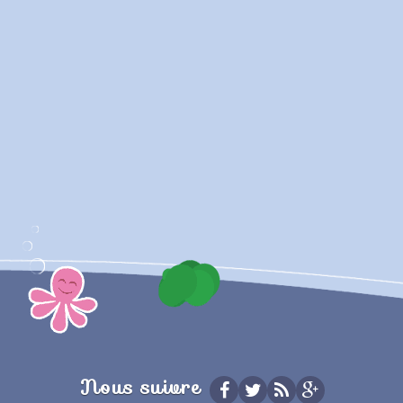
Nous suivre