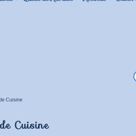
de Cuisine
 de Cuisine