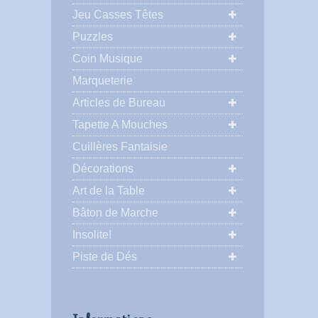
Jeu Casses Têtes
Puzzles
Coin Musique
Marqueterie
Articles de Bureau
Tapette A Mouches
Cuillères Fantaisie
Décorations
Art de la Table
Bâton de Marche
Insolite!
Piste de Dés