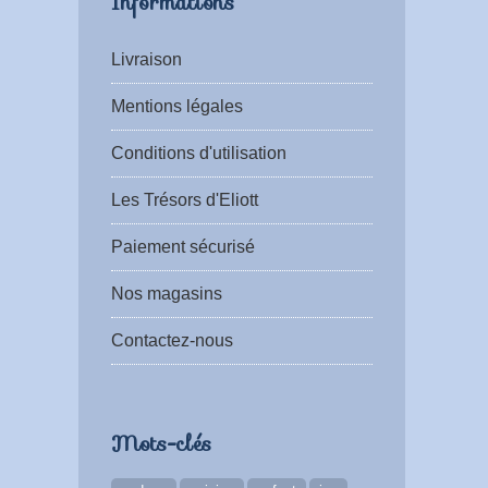
Informations
Livraison
Mentions légales
Conditions d'utilisation
Les Trésors d'Eliott
Paiement sécurisé
Nos magasins
Contactez-nous
Mots-clés