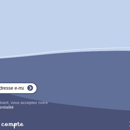
ivant, vous acceptez notre
ntialité
compte