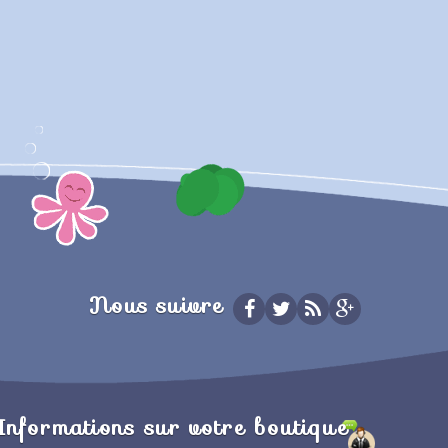
Nous suivre
Informations sur votre boutique