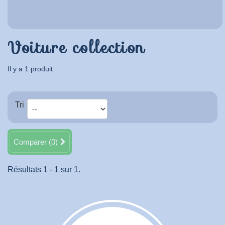
Voiture collection
Il y a 1 produit.
Tri
Comparer (
0
)
Résultats 1 - 1 sur 1.