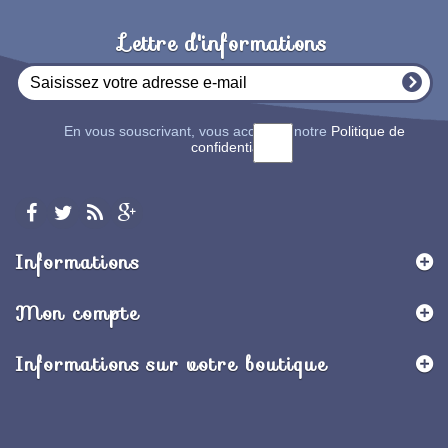
Lettre d'informations
En vous souscrivant, vous acceptez notre
Politique de
confidentialité
Informations
Mon compte
Informations sur votre boutique