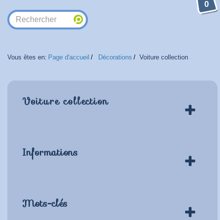
0
Vous êtes en:
Page d'accueil
Décorations
Voiture collection
Voiture collection
Informations
Mots-clés