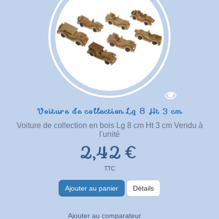
Voiture de collection Lg 8 Ht 3 cm
Voiture de collection en bois Lg 8 cm Ht 3 cm Vendu à
l'unité
2,42 €
TTC
Ajouter au panier
Détails
Ajouter au comparateur