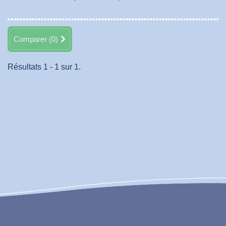
Comparer (
0
)
Résultats 1 - 1 sur 1.