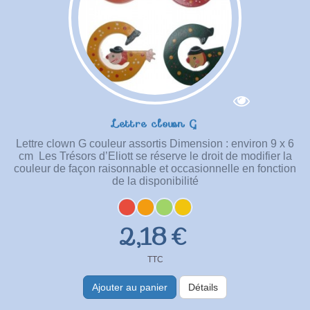
Lettre clown G
Lettre clown G couleur assortis Dimension : environ 9 x 6
cm Les Trésors d’Eliott se réserve le droit de modifier la
couleur de façon raisonnable et occasionnelle en fonction
de la disponibilité
2,18 €
TTC
Ajouter au panier
Détails