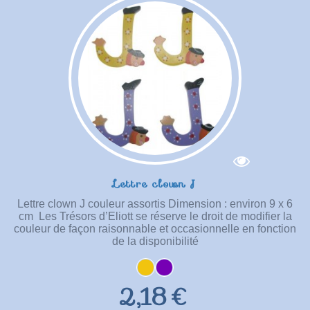
Lettre clown J
Lettre clown J couleur assortis Dimension : environ 9 x 6
cm Les Trésors d’Eliott se réserve le droit de modifier la
couleur de façon raisonnable et occasionnelle en fonction
de la disponibilité
2,18 €