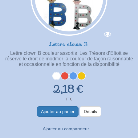
Lettre clown B
Lettre clown B couleur assortis Les Trésors d’Eliott se
réserve le droit de modifier la couleur de façon raisonnable
et occasionnelle en fonction de la disponibilité
2,18 €
TTC
Ajouter au panier
Détails
Ajouter au comparateur