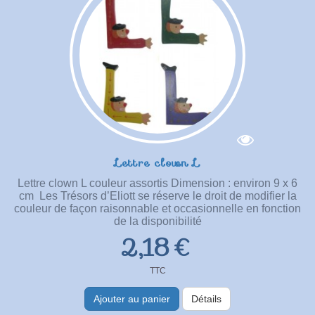
Lettre clown L
Lettre clown L couleur assortis Dimension : environ 9 x 6
cm Les Trésors d’Eliott se réserve le droit de modifier la
couleur de façon raisonnable et occasionnelle en fonction
de la disponibilité
2,18 €
TTC
Ajouter au panier
Détails