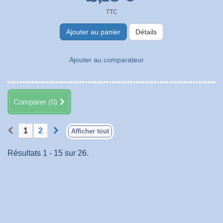
TTC
Ajouter au panier
Détails
Ajouter au comparateur
Comparer (
0
)
1
2
Afficher tout
Résultats 1 - 15 sur 26.