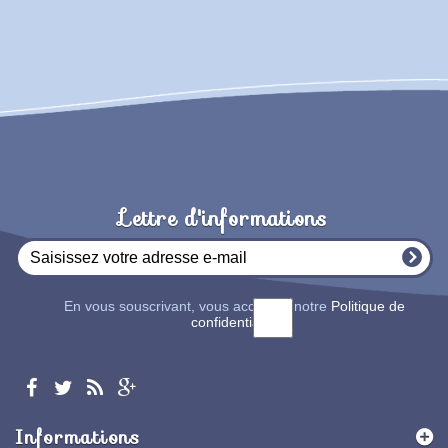
Lettre d'informations
En vous souscrivant, vous acceptez notre
Politique de
confidentialité
Informations