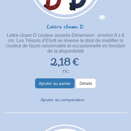
Lettre clown D
Lettre clown D couleur assortis Dimension : environ 9 x 6
cm Les Trésors d’Eliott se réserve le droit de modifier la
couleur de façon raisonnable et occasionnelle en fonction
de la disponibilité
2,18 €
TTC
Ajouter au panier
Détails
Ajouter au comparateur