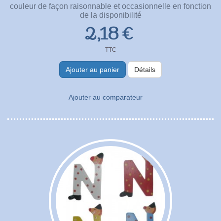
couleur de façon raisonnable et occasionnelle en fonction
de la disponibilité
2,18 €
TTC
Ajouter au panier
Détails
Ajouter au comparateur