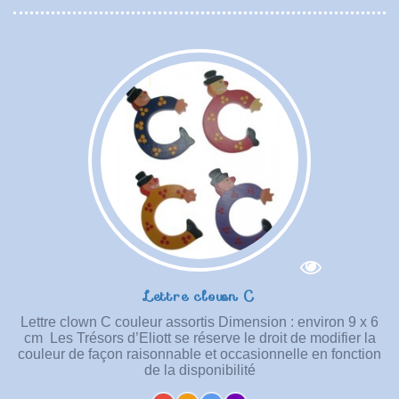
Lettre clown C
Lettre clown C couleur assortis Dimension : environ 9 x 6
cm Les Trésors d’Eliott se réserve le droit de modifier la
couleur de façon raisonnable et occasionnelle en fonction
de la disponibilité