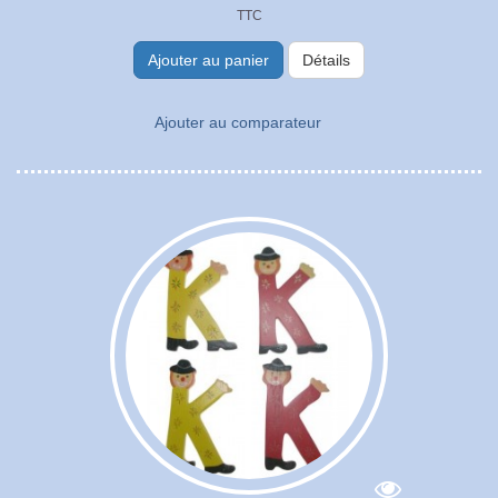
TTC
Ajouter au panier
Détails
Ajouter au comparateur