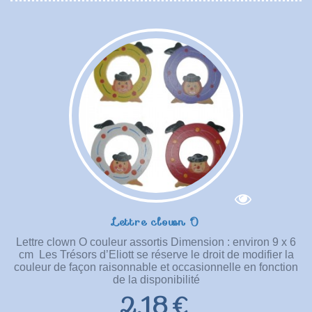
Lettre clown O
Lettre clown O couleur assortis Dimension : environ 9 x 6
cm Les Trésors d’Eliott se réserve le droit de modifier la
couleur de façon raisonnable et occasionnelle en fonction
de la disponibilité
2,18 €