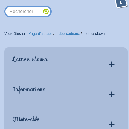
0
Vous êtes en:
Page d'accueil
Idée cadeaux
Lettre clown
Lettre clown
Informations
Mots-clés