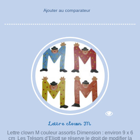
Ajouter au comparateur
Lettre clown M
Lettre clown M couleur assortis Dimension : environ 9 x 6
cm Les Trésors d’Eliott se réserve le droit de modifier la