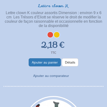
Lettre clown K
Lettre clown K couleur assortis Dimension : environ 9 x 6
cm Les Trésors d’Eliott se réserve le droit de modifier la
couleur de façon raisonnable et occasionnelle en fonction
de la disponibilité
2,18 €
TTC
Ajouter au panier
Détails
Ajouter au comparateur