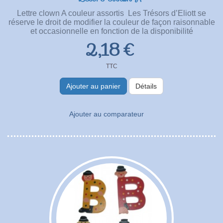
Lettre clown A couleur assortis Les Trésors d’Eliott se
réserve le droit de modifier la couleur de façon raisonnable
et occasionnelle en fonction de la disponibilité
2,18 €
TTC
Ajouter au panier
Détails
Ajouter au comparateur