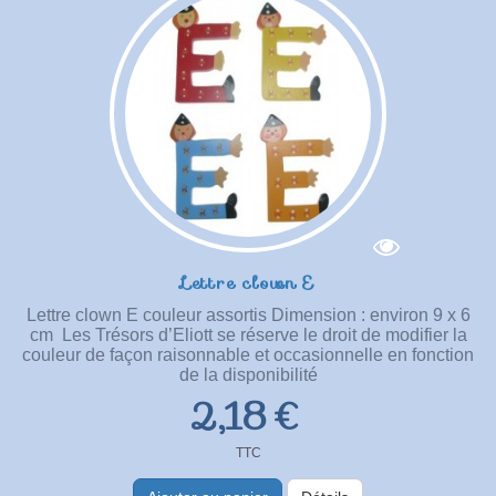
Lettre clown E
Lettre clown E couleur assortis Dimension : environ 9 x 6
cm Les Trésors d’Eliott se réserve le droit de modifier la
couleur de façon raisonnable et occasionnelle en fonction
de la disponibilité
2,18 €
TTC