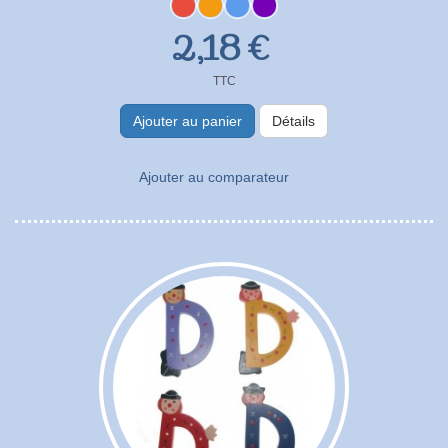
2,18 €
TTC
Ajouter au panier
Détails
Ajouter au comparateur