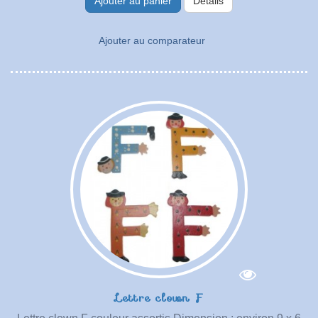
Ajouter au panier
Détails
Ajouter au comparateur
Lettre clown F