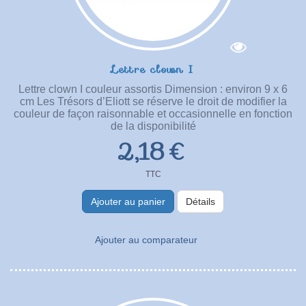
Lettre clown I
Lettre clown I couleur assortis Dimension : environ 9 x 6
cm Les Trésors d’Eliott se réserve le droit de modifier la
couleur de façon raisonnable et occasionnelle en fonction
de la disponibilité
2,18 €
TTC
Ajouter au panier
Détails
Ajouter au comparateur