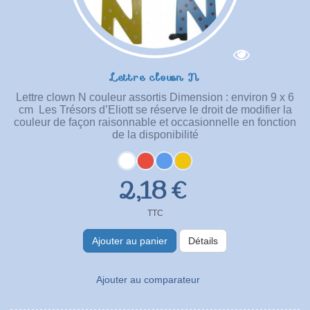
Lettre clown N
Lettre clown N couleur assortis Dimension : environ 9 x 6
cm Les Trésors d’Eliott se réserve le droit de modifier la
couleur de façon raisonnable et occasionnelle en fonction
de la disponibilité
2,18 €
TTC
Ajouter au panier
Détails
Ajouter au comparateur