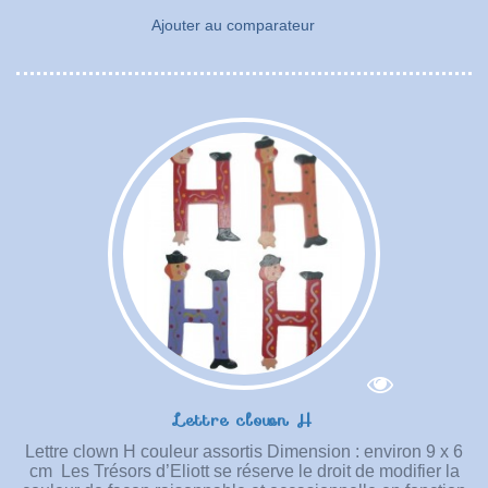
Ajouter au comparateur
Lettre clown H
Lettre clown H couleur assortis Dimension : environ 9 x 6
cm Les Trésors d’Eliott se réserve le droit de modifier la